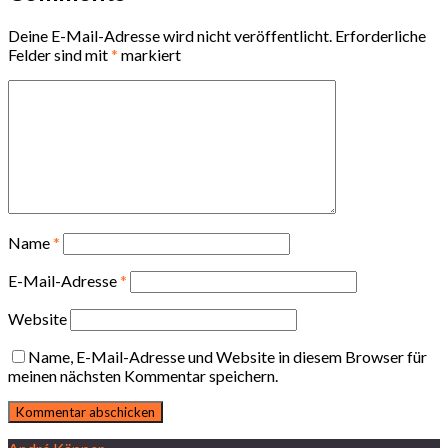
Deine E-Mail-Adresse wird nicht veröffentlicht.
Erforderliche
Felder sind mit
*
markiert
Name
*
E-Mail-Adresse
*
Website
Name, E-Mail-Adresse und Website in diesem Browser für
meinen nächsten Kommentar speichern.